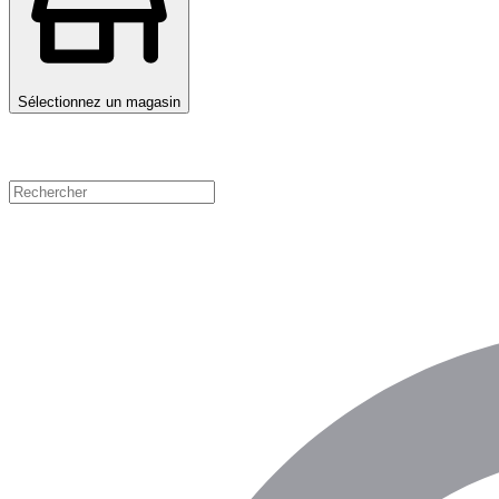
Sélectionnez un magasin