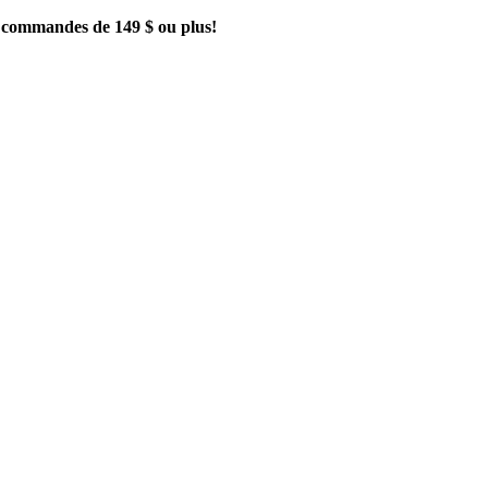
es commandes de 149 $ ou plus!