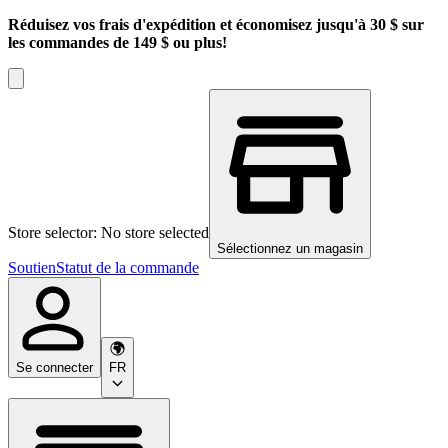
Réduisez vos frais d'expédition et économisez jusqu'à 30 $ sur
les commandes de 149 $ ou plus!
Store selector: No store selected
Sélectionnez un magasin
Soutien
Statut de la commande
Se connecter
FR