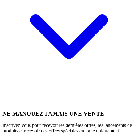
NE MANQUEZ JAMAIS UNE VENTE
Inscrivez-vous pour recevoir les dernières offres, les lancements de
produits et recevoir des offres spéciales en ligne uniquement