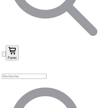
Panier
Magasinez par catégorie