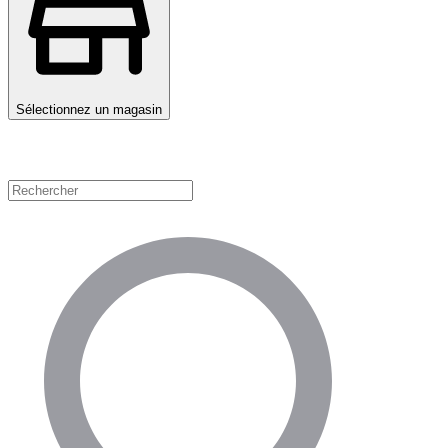
Sélectionnez un magasin