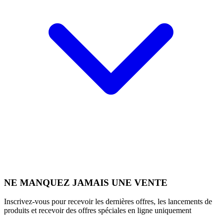
NE MANQUEZ JAMAIS UNE VENTE
Inscrivez-vous pour recevoir les dernières offres, les lancements de
produits et recevoir des offres spéciales en ligne uniquement