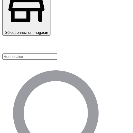
Sélectionnez un magasin