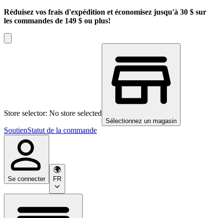
Réduisez vos frais d'expédition et économisez jusqu'à 30 $ sur
les commandes de 149 $ ou plus!
Store selector: No store selected
Sélectionnez un magasin
Soutien
Statut de la commande
Se connecter
FR