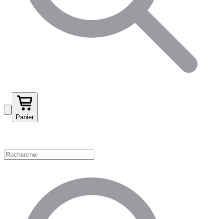
Panier
Magasinez par catégorie